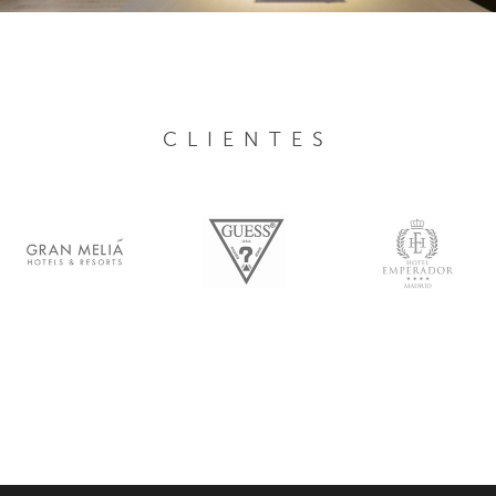
CLIENTES