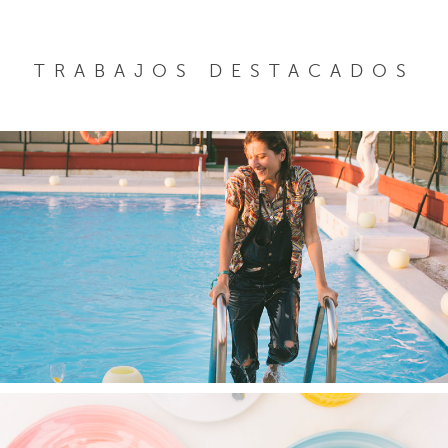
TRABAJOS DESTACADOS