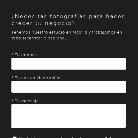
¿Necesitas fotografías para hacer
crecer tu negocio?
Tenemos nuestro estudio en Madrid y trabajamos en
todo el territorio nacional.
* Tu nombre
* Tu correo electrónico
* Tu mensaje