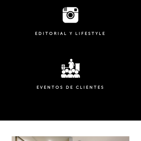
EDITORIAL Y LIFESTYLE
EVENTOS DE CLIENTES