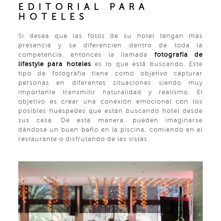
EDITORIAL PARA
HOTELES
Si desea que las fotos de su hotel tengan más
presencia y se diferencien dentro de toda la
competencia, entonces la llamada
fotografía de
lifestyle para hoteles
es lo que está buscando. Este
tipo de fotografía tiene como objetivo capturar
personas en diferentes situaciones siendo muy
importante transmitir naturalidad y realismo. El
objetivo es crear una conexión emocional con los
posibles huéspedes que están buscando hotel desde
sus casa. De esta manera, pueden imaginarse
dándose un buen baño en la piscina, comiendo en el
restaurante o disfrutando de las vistas.