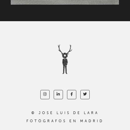
© JOSE LUIS DE LARA
FOTÓGRAFOS EN MADRID