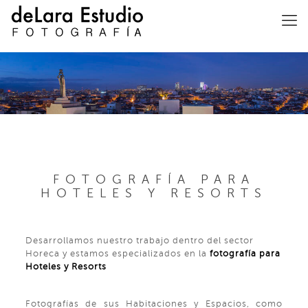
FOTOGRAFÍA PARA
HOTELES Y RESORTS
Desarrollamos nuestro trabajo dentro del sector
Horeca y estamos especializados en la
fotografía para
Hoteles y Resorts
Fotografías de sus Habitaciones y Espacios, como