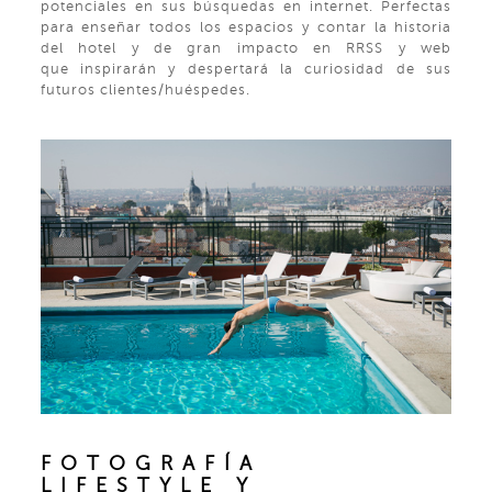
potenciales en sus búsquedas en internet. Perfectas
para enseñar todos los espacios y contar la historia
del hotel y de gran impacto en RRSS y web
que inspirarán y despertará la curiosidad de sus
futuros clientes/huéspedes.
FOTOGRAFÍA
LIFESTYLE Y