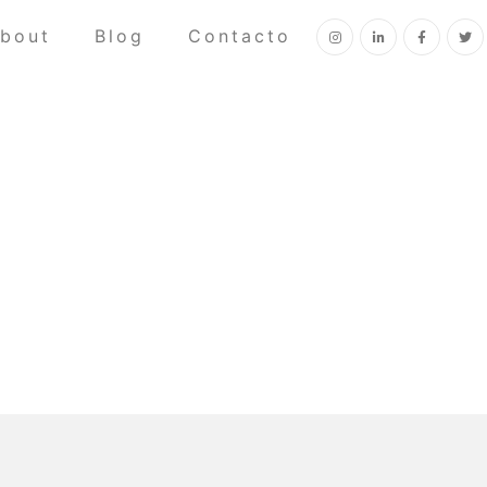
bout
Blog
Contacto