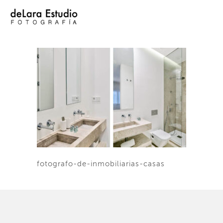
fotografo-de-inmobiliarias-casas