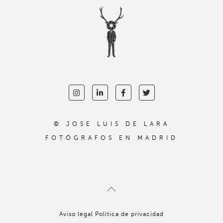
© JOSE LUIS DE LARA
FOTÓGRAFOS EN MADRID
Aviso legal
Política de privacidad