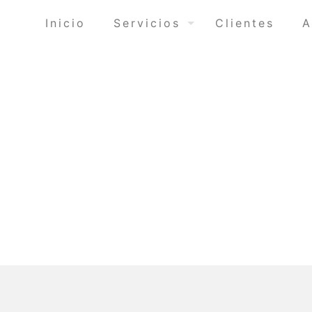
Inicio
Servicios
Clientes
A